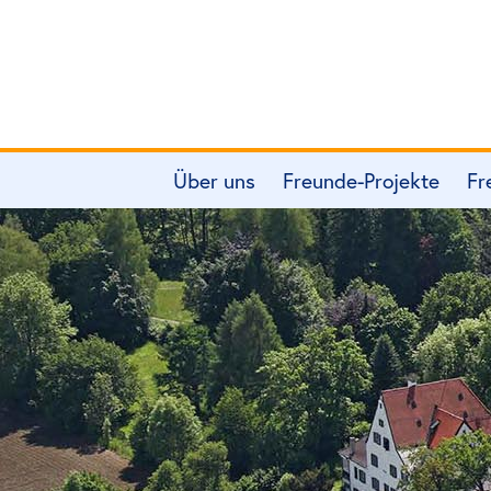
Über uns
Freunde-Projekte
Fr