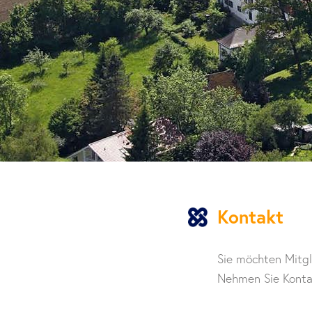
Kontakt
Sie möchten Mitgl
Nehmen Sie Kontak