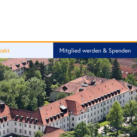
takt
Mitglied werden & Spenden