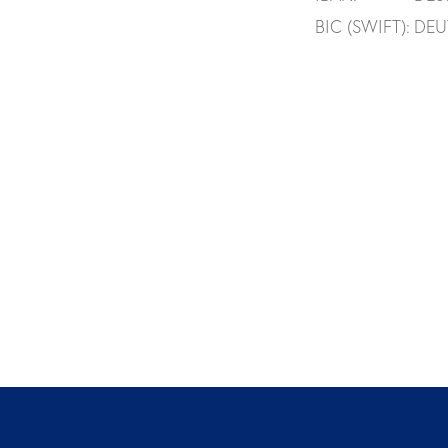
BIC (SWIFT):
DEU