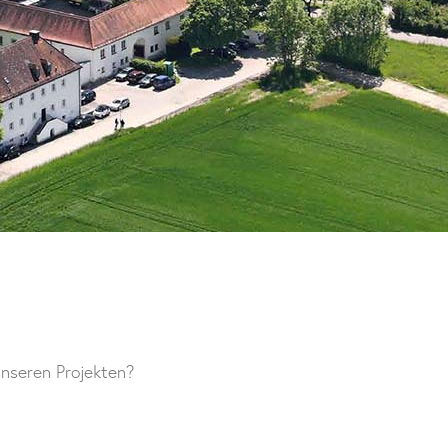
nseren Projekten?