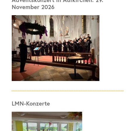
November 2026
LMN-Konzerte