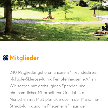
Mitglieder
240 Mitglieder gehören unserem “Freundeskreis
Multiple-Sklerose-Klinik Kempfenhausen e.V.” an.
Wir sorgen mit großzügigen Spenden und
ehrenamtlicher Mitarbeit vor Ort dafür, dass
Menschen mit Multipler Sklerose in der Marianne-
Strauß-Klinik und im Pflegeheim “Haus der