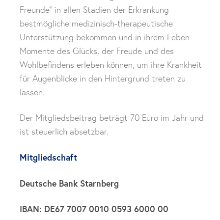
Freunde” in allen Stadien der Erkrankung
bestmögliche medizinisch-therapeutische
Unterstützung bekommen und in ihrem Leben
Momente des Glücks, der Freude und des
Wohlbefindens erleben können, um ihre Krankheit
für Augenblicke in den Hintergrund treten zu
lassen.
Der Mitgliedsbeitrag beträgt 70 Euro im Jahr und
ist steuerlich absetzbar.
Mitgliedschaft
Deutsche Bank Starnberg
IBAN: DE67 7007 0010 0593 6000 00