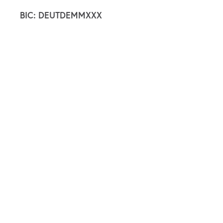
BIC: DEUTDEMMXXX