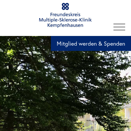
Mitglied werden & Spenden