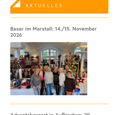
AKTUELLES.
Basar im Marstall: 14./15. November
2026
Adventskonzert in Aufkirchen: 29.