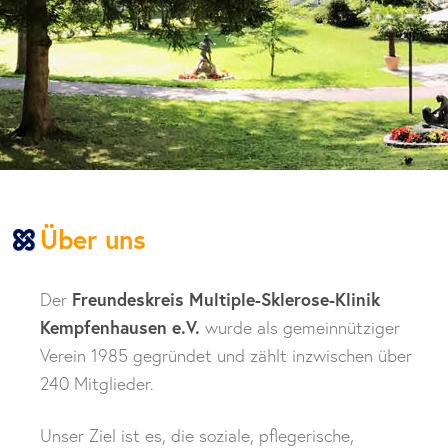
Über uns
Der
Freundeskreis Multiple-Sklerose-Klinik
Kempfenhausen e.V.
wurde als gemeinnütziger
Verein 1985 gegründet und zählt inzwischen über
240 Mitglieder.
Unser Ziel ist es, die soziale, pflegerische,