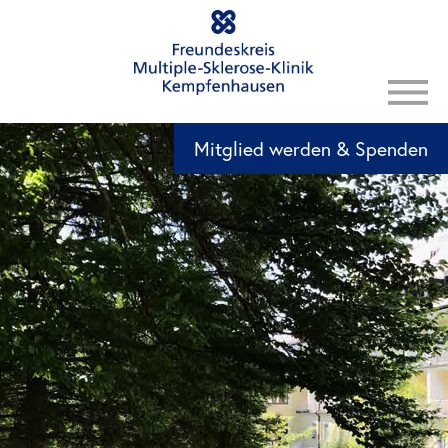
Mitglied werden & Spenden