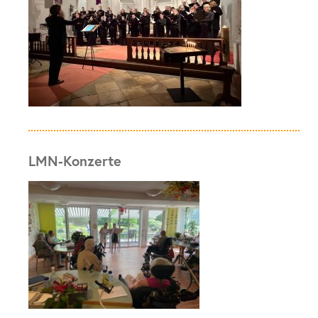
LMN-Konzerte