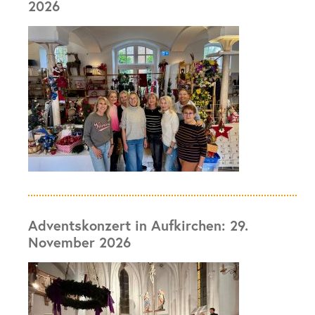
2026
Adventskonzert in Aufkirchen: 29.
November 2026