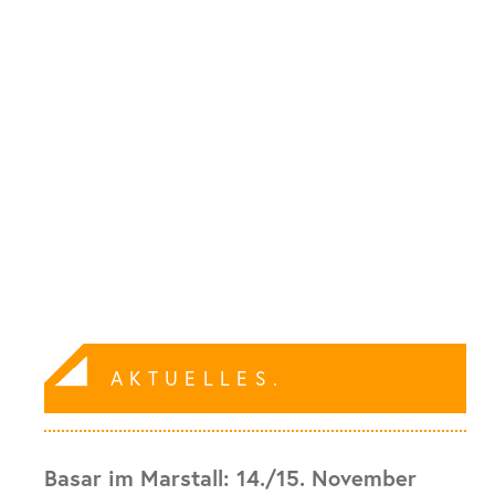
AKTUELLES.
Basar im Marstall: 14./15. November