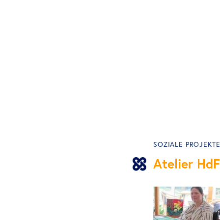
SOZIALE PROJEKT
Atelier HdF