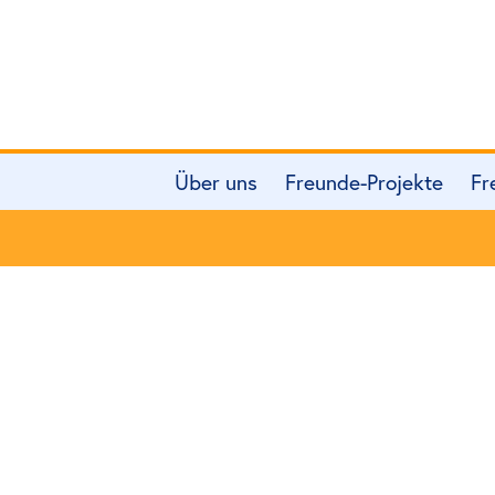
Über uns
Freunde-Projekte
Fr