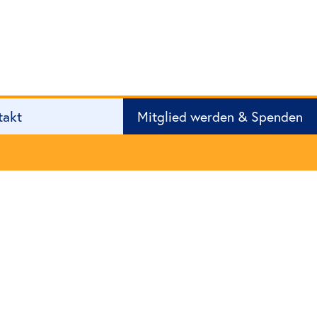
takt
Mitglied werden & Spenden